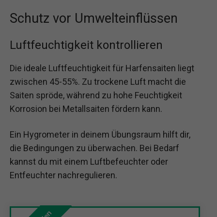
Schutz vor Umwelteinflüssen
Luftfeuchtigkeit kontrollieren
Die ideale Luftfeuchtigkeit für Harfensaiten liegt
zwischen 45-55%. Zu trockene Luft macht die
Saiten spröde, während zu hohe Feuchtigkeit
Korrosion bei Metallsaiten fördern kann.
Ein Hygrometer in deinem Übungsraum hilft dir,
die Bedingungen zu überwachen. Bei Bedarf
kannst du mit einem Luftbefeuchter oder
Entfeuchter nachregulieren.