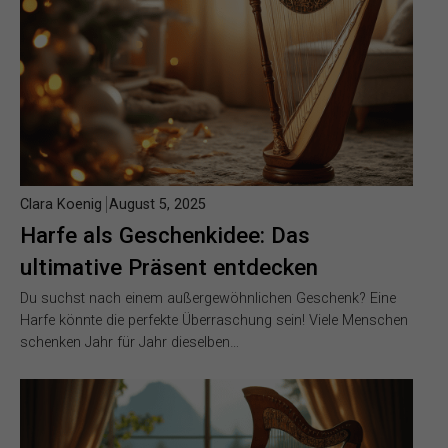
Clara Koenig
August 5, 2025
Harfe als Geschenkidee: Das
ultimative Präsent entdecken
Du suchst nach einem außergewöhnlichen Geschenk? Eine
Harfe könnte die perfekte Überraschung sein! Viele Menschen
schenken Jahr für Jahr dieselben…