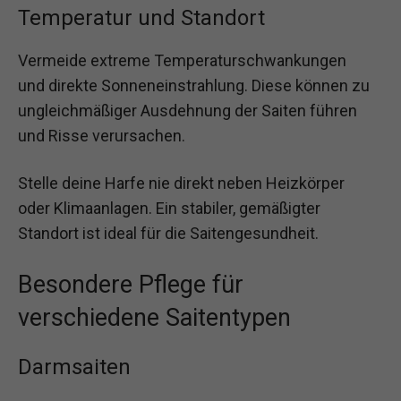
Temperatur und Standort
Vermeide extreme Temperaturschwankungen
und direkte Sonneneinstrahlung. Diese können zu
ungleichmäßiger Ausdehnung der Saiten führen
und Risse verursachen.
Stelle deine Harfe nie direkt neben Heizkörper
oder Klimaanlagen. Ein stabiler, gemäßigter
Standort ist ideal für die Saitengesundheit.
Besondere Pflege für
verschiedene Saitentypen
Darmsaiten