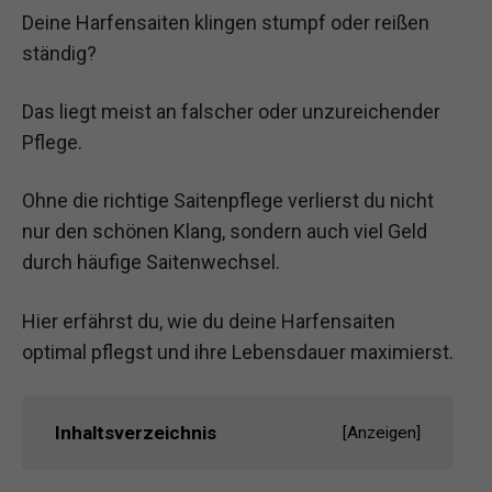
Deine Harfensaiten klingen stumpf oder reißen
ständig?
Das liegt meist an falscher oder unzureichender
Pflege.
Ohne die richtige Saitenpflege verlierst du nicht
nur den schönen Klang, sondern auch viel Geld
durch häufige Saitenwechsel.
Hier erfährst du, wie du deine Harfensaiten
optimal pflegst und ihre Lebensdauer maximierst.
Inhaltsverzeichnis
[
Anzeigen
]