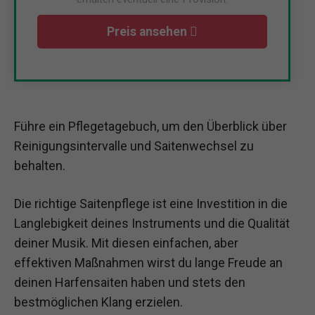
Preis ansehen
Führe ein Pflegetagebuch, um den Überblick über
Reinigungsintervalle und Saitenwechsel zu
behalten.
Die richtige Saitenpflege ist eine Investition in die
Langlebigkeit deines Instruments und die Qualität
deiner Musik. Mit diesen einfachen, aber
effektiven Maßnahmen wirst du lange Freude an
deinen Harfensaiten haben und stets den
bestmöglichen Klang erzielen.