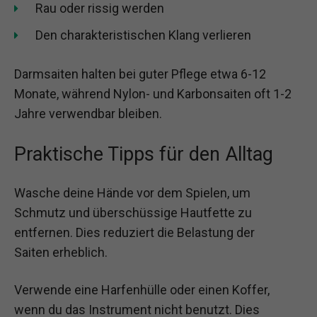
Rau oder rissig werden
Den charakteristischen Klang verlieren
Darmsaiten halten bei guter Pflege etwa 6-12
Monate, während Nylon- und Karbonsaiten oft 1-2
Jahre verwendbar bleiben.
Praktische Tipps für den Alltag
Wasche deine Hände vor dem Spielen, um
Schmutz und überschüssige Hautfette zu
entfernen. Dies reduziert die Belastung der
Saiten erheblich.
Verwende eine Harfenhülle oder einen Koffer,
wenn du das Instrument nicht benutzt. Dies