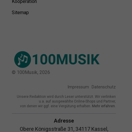
Kooperation
Sitemap
© 100Musik,
2026
Impressum
Datenschutz
Unsere Redaktion wird durch Leser unterstützt. Wir verlinken
u.a. auf ausgewählte Online-Shops und Partner,
von denen wir ggf. eine Vergütung erhalten.
Mehr erfahren.
Adresse
Obere Königsstraße 31, 34117 Kassel,