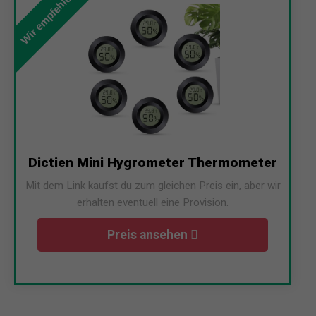
Wir empfehlen
Dictien Mini Hygrometer Thermometer
Mit dem Link kaufst du zum gleichen Preis ein, aber wir
erhalten eventuell eine Provision.
Preis ansehen