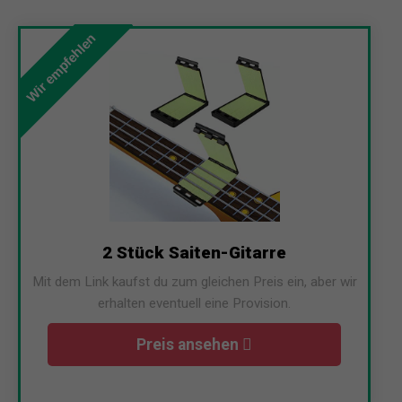
Wir empfehlen
2 Stück Saiten-Gitarre
Mit dem Link kaufst du zum gleichen Preis ein, aber wir
erhalten eventuell eine Provision.
Preis ansehen