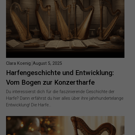
Clara Koenig
August 5, 2025
Harfengeschichte und Entwicklung:
Vom Bogen zur Konzertharfe
Du interessierst dich für die faszinierende Geschichte der
Harfe? Dann erfährst du hier alles über ihre jahrhundertelange
Entwicklung! Die Harfe…