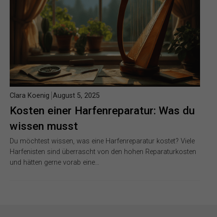
Clara Koenig
August 5, 2025
Kosten einer Harfenreparatur: Was du
wissen musst
Du möchtest wissen, was eine Harfenreparatur kostet? Viele
Harfenisten sind überrascht von den hohen Reparaturkosten
und hätten gerne vorab eine…