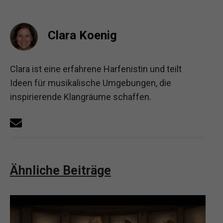
Clara Koenig
Clara ist eine erfahrene Harfenistin und teilt
Ideen für musikalische Umgebungen, die
inspirierende Klangräume schaffen.
Ähnliche Beiträge