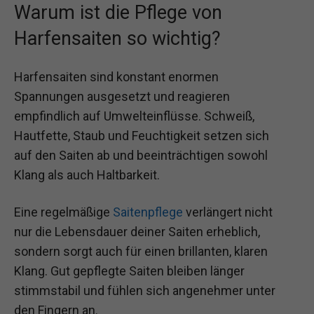
Warum ist die Pflege von
Harfensaiten so wichtig?
Harfensaiten sind konstant enormen
Spannungen ausgesetzt und reagieren
empfindlich auf Umwelteinflüsse. Schweiß,
Hautfette, Staub und Feuchtigkeit setzen sich
auf den Saiten ab und beeinträchtigen sowohl
Klang als auch Haltbarkeit.
Eine regelmäßige
Saitenpflege
verlängert nicht
nur die Lebensdauer deiner Saiten erheblich,
sondern sorgt auch für einen brillanten, klaren
Klang. Gut gepflegte Saiten bleiben länger
stimmstabil und fühlen sich angenehmer unter
den Fingern an.