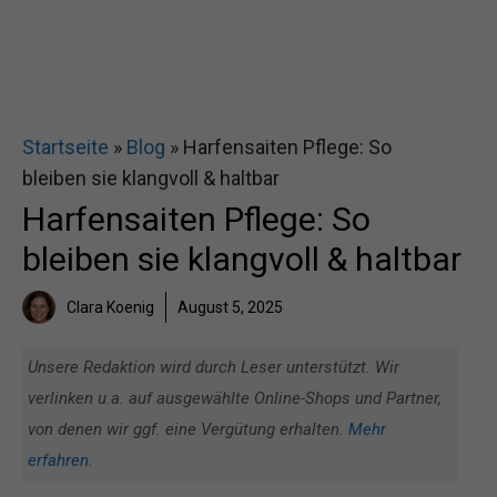
Startseite
»
Blog
»
Harfensaiten Pflege: So
bleiben sie klangvoll & haltbar
Harfensaiten Pflege: So
bleiben sie klangvoll & haltbar
Clara Koenig
August 5, 2025
Unsere Redaktion wird durch Leser unterstützt. Wir
verlinken u.a. auf ausgewählte Online-Shops und Partner,
von denen wir ggf. eine Vergütung erhalten.
Mehr
erfahren
.