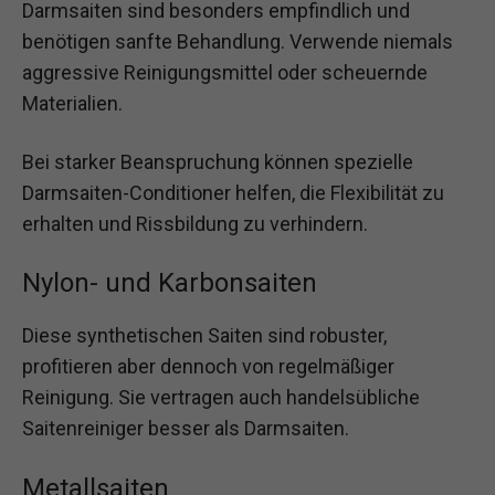
Darmsaiten sind besonders empfindlich und
benötigen sanfte Behandlung. Verwende niemals
aggressive Reinigungsmittel oder scheuernde
Materialien.
Bei starker Beanspruchung können spezielle
Darmsaiten-Conditioner helfen, die Flexibilität zu
erhalten und Rissbildung zu verhindern.
Nylon- und Karbonsaiten
Diese synthetischen Saiten sind robuster,
profitieren aber dennoch von regelmäßiger
Reinigung. Sie vertragen auch handelsübliche
Saitenreiniger besser als Darmsaiten.
Metallsaiten