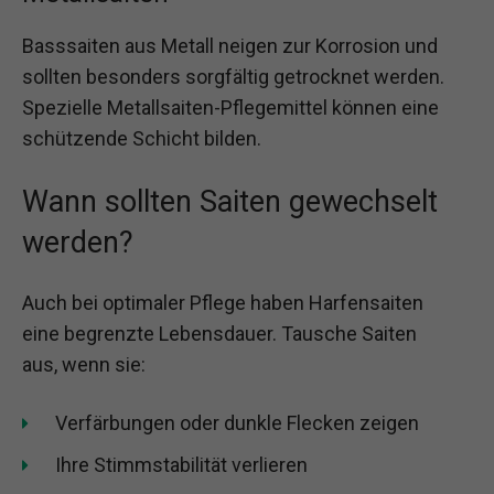
Basssaiten aus Metall neigen zur Korrosion und
sollten besonders sorgfältig getrocknet werden.
Spezielle Metallsaiten-Pflegemittel können eine
schützende Schicht bilden.
Wann sollten Saiten gewechselt
werden?
Auch bei optimaler Pflege haben Harfensaiten
eine begrenzte Lebensdauer. Tausche Saiten
aus, wenn sie:
Verfärbungen oder dunkle Flecken zeigen
Ihre Stimmstabilität verlieren