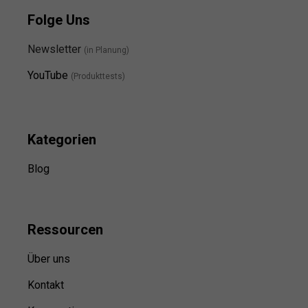
Folge Uns
Newsletter
(in Planung)
YouTube
(Produkttests)
Kategorien
Blog
Ressource
n
Über uns
Kontakt