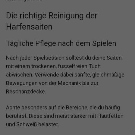
Die richtige Reinigung der
Harfensaiten
Tägliche Pflege nach dem Spielen
Nach jeder Spielsession solltest du deine Saiten
mit einem trockenen, fusselfreien Tuch
abwischen. Verwende dabei sanfte, gleichmäßige
Bewegungen von der Mechanik bis zur
Resonanzdecke.
Achte besonders auf die Bereiche, die du häufig
berührst. Diese sind meist stärker mit Hautfetten
und Schweiß belastet.