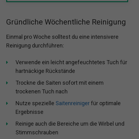
Gründliche Wöchentliche Reinigung
Einmal pro Woche solltest du eine intensivere
Reinigung durchführen:
Verwende ein leicht angefeuchtetes Tuch für
hartnäckige Rückstände
Trockne die Saiten sofort mit einem
trockenen Tuch nach
Nutze spezielle
Saitenreiniger
für optimale
Ergebnisse
Reinige auch die Bereiche um die Wirbel und
Stimmschrauben