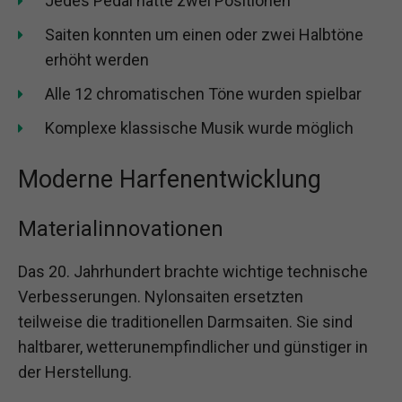
Jedes Pedal hatte zwei Positionen
Saiten konnten um einen oder zwei Halbtöne
erhöht werden
Alle 12 chromatischen Töne wurden spielbar
Komplexe klassische Musik wurde möglich
Moderne Harfenentwicklung
Materialinnovationen
Das 20. Jahrhundert brachte wichtige technische
Verbesserungen. Nylonsaiten ersetzten
teilweise die traditionellen Darmsaiten. Sie sind
haltbarer, wetterunempfindlicher und günstiger in
der Herstellung.