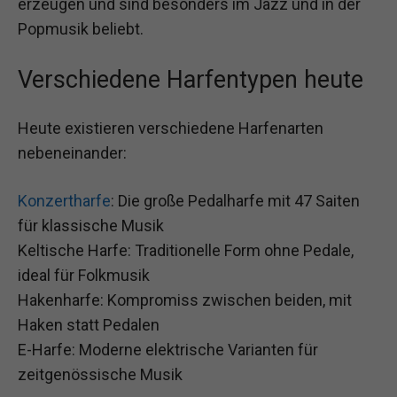
erzeugen und sind besonders im Jazz und in der
Popmusik beliebt.
Verschiedene Harfentypen heute
Heute existieren verschiedene Harfenarten
nebeneinander:
Konzertharfe
: Die große Pedalharfe mit 47 Saiten
für klassische Musik
Keltische Harfe: Traditionelle Form ohne Pedale,
ideal für Folkmusik
Hakenharfe: Kompromiss zwischen beiden, mit
Haken statt Pedalen
E-Harfe: Moderne elektrische Varianten für
zeitgenössische Musik