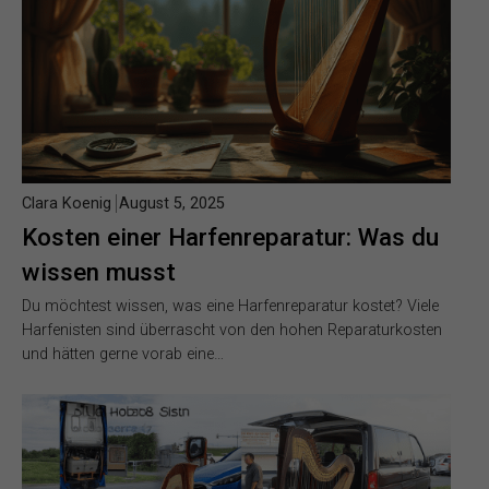
Clara Koenig
August 5, 2025
Kosten einer Harfenreparatur: Was du
wissen musst
Du möchtest wissen, was eine Harfenreparatur kostet? Viele
Harfenisten sind überrascht von den hohen Reparaturkosten
und hätten gerne vorab eine…