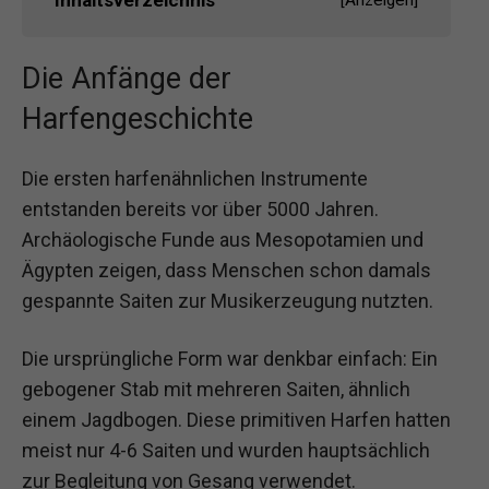
Die Anfänge der
Harfengeschichte
Die ersten harfenähnlichen Instrumente
entstanden bereits vor über 5000 Jahren.
Archäologische Funde aus Mesopotamien und
Ägypten zeigen, dass Menschen schon damals
gespannte Saiten zur Musikerzeugung nutzten.
Die ursprüngliche Form war denkbar einfach: Ein
gebogener Stab mit mehreren Saiten, ähnlich
einem Jagdbogen. Diese primitiven Harfen hatten
meist nur 4-6 Saiten und wurden hauptsächlich
zur Begleitung von Gesang verwendet.