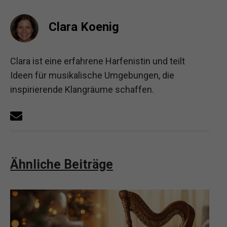
Clara Koenig
Clara ist eine erfahrene Harfenistin und teilt
Ideen für musikalische Umgebungen, die
inspirierende Klangräume schaffen.
Ähnliche Beiträge