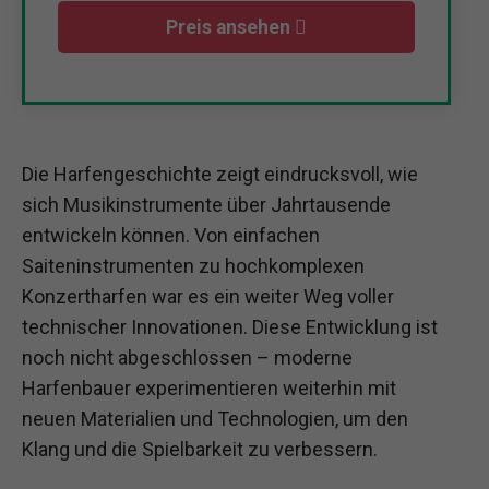
Preis ansehen
Die Harfengeschichte zeigt eindrucksvoll, wie
sich Musikinstrumente über Jahrtausende
entwickeln können. Von einfachen
Saiteninstrumenten zu hochkomplexen
Konzertharfen war es ein weiter Weg voller
technischer Innovationen. Diese Entwicklung ist
noch nicht abgeschlossen – moderne
Harfenbauer experimentieren weiterhin mit
neuen Materialien und Technologien, um den
Klang und die Spielbarkeit zu verbessern.