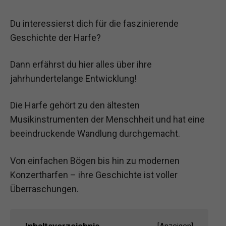
Du interessierst dich für die faszinierende
Geschichte der Harfe?
Dann erfährst du hier alles über ihre
jahrhundertelange Entwicklung!
Die Harfe gehört zu den ältesten
Musikinstrumenten der Menschheit und hat eine
beeindruckende Wandlung durchgemacht.
Von einfachen Bögen bis hin zu modernen
Konzertharfen – ihre Geschichte ist voller
Überraschungen.
Inhaltsverzeichnis
[
Anzeigen
]