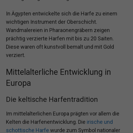
In Ägypten entwickelte sich die Harfe zu einem
wichtigen Instrument der Oberschicht.
Wandmalereien in Pharaonengräbern zeigen
prächtig verzierte Harfen mit bis zu 20 Saiten.
Diese waren oft kunstvoll bemalt und mit Gold
verziert.
Mittelalterliche Entwicklung in
Europa
Die keltische Harfentradition
Im mittelalterlichen Europa prägten vor allem die
Kelten die Harfenentwicklung. Die
irische und
schottische Harfe
wurde zum Symbol nationaler