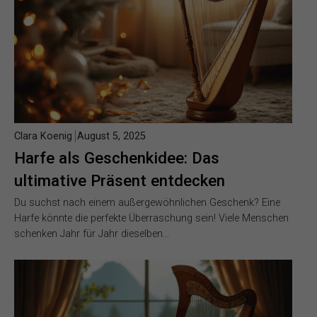
Clara Koenig
August 5, 2025
Harfe als Geschenkidee: Das
ultimative Präsent entdecken
Du suchst nach einem außergewöhnlichen Geschenk? Eine
Harfe könnte die perfekte Überraschung sein! Viele Menschen
schenken Jahr für Jahr dieselben…