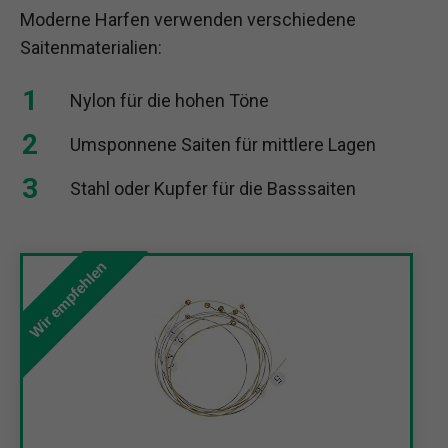
Moderne Harfen verwenden verschiedene
Saitenmaterialien:
Nylon für die hohen Töne
Umsponnene Saiten für mittlere Lagen
Stahl oder Kupfer für die Basssaiten
Wir empfehlen