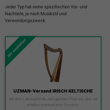
Jeder Typ hat seine spezifischen Vor- und
Nachteile, je nach Musikstil und
Verwendungszweck.
Wir empfehlen
UZMAN-Versand IRISCH KELTISCHE
Mit dem Link kaufst du zum gleichen Preis ein, aber wir
erhalten eventuell eine Provision.