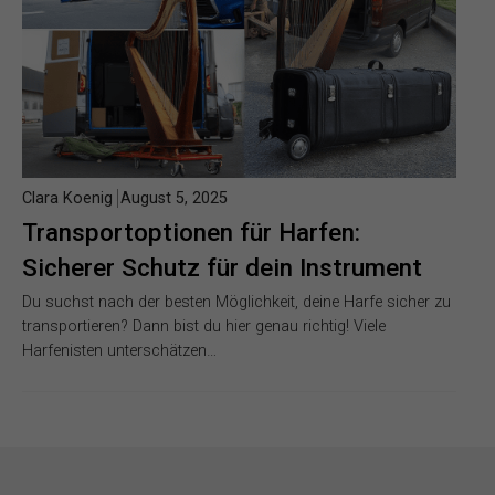
Clara Koenig
August 5, 2025
Transportoptionen für Harfen:
Sicherer Schutz für dein Instrument
Du suchst nach der besten Möglichkeit, deine Harfe sicher zu
transportieren? Dann bist du hier genau richtig! Viele
Harfenisten unterschätzen…