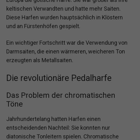
keltischen Verwandten und hatte mehr Saiten.
Diese Harfen wurden hauptsächlich in Klöstern
und an Fürstenhöfen gespielt.
Ein wichtiger Fortschritt war die Verwendung von
Darmsaiten, die einen wärmeren, weicheren Ton
erzeugten als Metallsaiten.
Die revolutionäre Pedalharfe
Das Problem der chromatischen
Töne
Jahrhundertelang hatten Harfen einen
entscheidenden Nachteil: Sie konnten nur
diatonische Tonleitern spielen. Chromatische