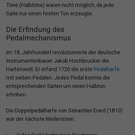
Töne (Halbtöne) waren nicht möglich, da jede
Saite nur einen festen Ton erzeugte.
Die Erfindung des
Pedalmechanismus
Im 18. Jahrhundert revolutionierte der deutsche
Instrumentenbauer Jakob Hochbrucker die
Harfenwelt. Er erfand 1720 die erste
Pedalharfe
mit sieben Pedalen. Jedes Pedal konnte die
entsprechenden Saiten um einen Halbton
erhöhen.
Die Doppelpedalharfe von Sebastien Erard (1810)
war der nächste Meilenstein: