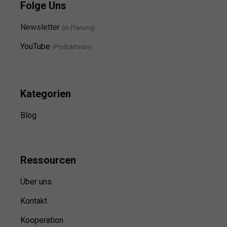
Folge Uns
Newsletter
(in Planung)
YouTube
(Produkttests)
Kategorien
Blog
Ressource
n
Über uns
Kontakt
Kooperation