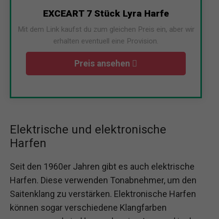
EXCEART 7 Stück Lyra Harfe
Mit dem Link kaufst du zum gleichen Preis ein, aber wir
erhalten eventuell eine Provision.
Preis ansehen
Elektrische und elektronische
Harfen
Seit den 1960er Jahren gibt es auch elektrische
Harfen. Diese verwenden Tonabnehmer, um den
Saitenklang zu verstärken. Elektronische Harfen
können sogar verschiedene Klangfarben