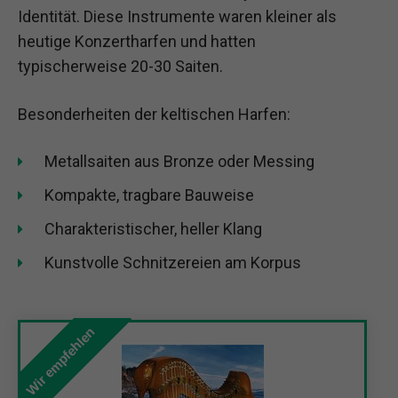
Identität. Diese Instrumente waren kleiner als
heutige Konzertharfen und hatten
typischerweise 20-30 Saiten.
Besonderheiten der keltischen Harfen:
Metallsaiten aus Bronze oder Messing
Kompakte, tragbare Bauweise
Charakteristischer, heller Klang
Kunstvolle Schnitzereien am Korpus
Wir empfehlen