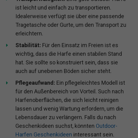
ist leicht und einfach zu transportieren.
Idealerweise verfügt sie über eine passende
Tragetasche oder Gurte, um den Transport zu
erleichtern.
Stabilität:
Für den Einsatz im Freien ist es
wichtig, dass die Harfe einen stabilen Stand
hat. Sie sollte so konstruiert sein, dass sie
auch auf unebenen Böden sicher steht.
Pflegeaufwand:
Ein pflegeleichtes Modell ist
für den Außenbereich von Vorteil. Such nach
Harfenoberflächen, die sich leicht reinigen
lassen und wenig Wartung erfordern, um die
Lebensdauer zu verlängern. Falls du nach
Geschenkideen suchst, könnten
Outdoor-
Harfen Geschenkideen
interessant sein.