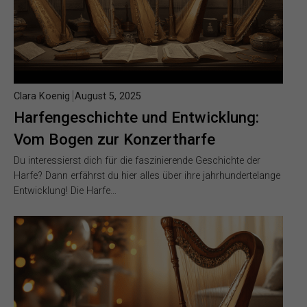
Clara Koenig
August 5, 2025
Harfengeschichte und Entwicklung:
Vom Bogen zur Konzertharfe
Du interessierst dich für die faszinierende Geschichte der
Harfe? Dann erfährst du hier alles über ihre jahrhundertelange
Entwicklung! Die Harfe…