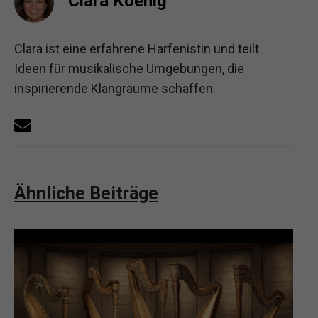
Clara Koenig
Clara ist eine erfahrene Harfenistin und teilt
Ideen für musikalische Umgebungen, die
inspirierende Klangräume schaffen.
Ähnliche Beiträge