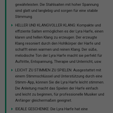
gewährleisten. Die Stahlsaiten mit hoher Spannung
sind glatt und langlebig und sorgen für eine stabile
Stimmung.
HELLER UND KLANGVOLLER KLANG: Kompakte und
effiziente Saiten ermöglichen es der Lyra Harfe, einen
klaren und hellen Klang zu erzeugen. Der erzeugte
Klang resoniert durch den Hohlkörper der Harfe und
schafft einen warmen und reinen Klang. Der süße,
melodische Ton der Lyra Harfe macht sie perfekt für
Auftritte, Entspannung, Therapie und Unterricht, usw.
LEICHT ZU STIMMEN ZU SPIELEN: Ausgestattet mit
einem Stimmschlüssel und Unterstützung durch eine
Stimm-App, können Sie die Lyra Harfe leicht stimmen.
Die Anleitung macht das Spielen der Harfe einfach
und leicht zu beginnen, für professionelle Musiker und
Anfänger gleichermaßen geeignet.
IDEALE GESCHENKE: Die Lyra Harfe hat eine