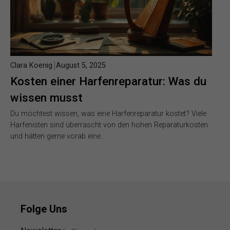
Clara Koenig
August 5, 2025
Kosten einer Harfenreparatur: Was du
wissen musst
Du möchtest wissen, was eine Harfenreparatur kostet? Viele
Harfenisten sind überrascht von den hohen Reparaturkosten
und hätten gerne vorab eine…
Folge Uns