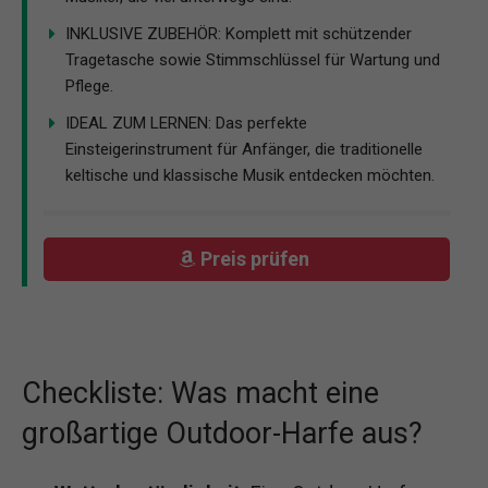
INKLUSIVE ZUBEHÖR: Komplett mit schützender
Tragetasche sowie Stimmschlüssel für Wartung und
Pflege.
IDEAL ZUM LERNEN: Das perfekte
Einsteigerinstrument für Anfänger, die traditionelle
keltische und klassische Musik entdecken möchten.
Preis prüfen
Checkliste: Was macht eine
großartige Outdoor-Harfe aus?