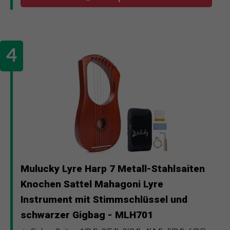
Mulucky Lyre Harp 7 Metall-Stahlsaiten
Knochen Sattel Mahagoni Lyre
Instrument mit Stimmschlüssel und
schwarzer Gigbag - MLH701