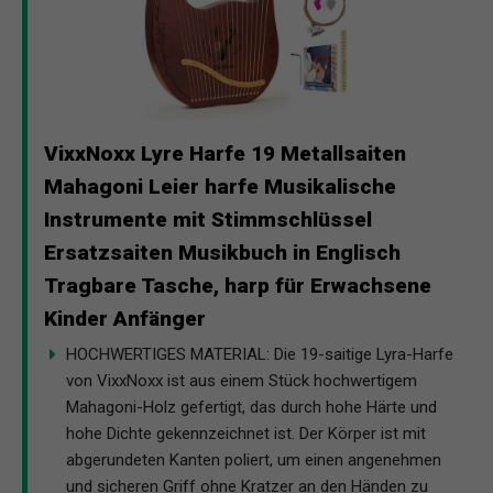
VixxNoxx Lyre Harfe 19 Metallsaiten
Mahagoni Leier harfe Musikalische
Instrumente mit Stimmschlüssel
Ersatzsaiten Musikbuch in Englisch
Tragbare Tasche, harp für Erwachsene
Kinder Anfänger
HOCHWERTIGES MATERIAL: Die 19-saitige Lyra-Harfe
von VixxNoxx ist aus einem Stück hochwertigem
Mahagoni-Holz gefertigt, das durch hohe Härte und
hohe Dichte gekennzeichnet ist. Der Körper ist mit
abgerundeten Kanten poliert, um einen angenehmen
und sicheren Griff ohne Kratzer an den Händen zu