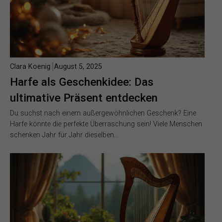
Clara Koenig
August 5, 2025
Harfe als Geschenkidee: Das
ultimative Präsent entdecken
Du suchst nach einem außergewöhnlichen Geschenk? Eine
Harfe könnte die perfekte Überraschung sein! Viele Menschen
schenken Jahr für Jahr dieselben…