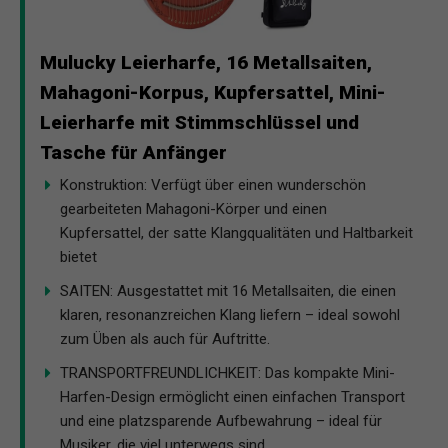
Mulucky Leierharfe, 16 Metallsaiten,
Mahagoni-Korpus, Kupfersattel, Mini-
Leierharfe mit Stimmschlüssel und
Tasche für Anfänger
Konstruktion: Verfügt über einen wunderschön
gearbeiteten Mahagoni-Körper und einen
Kupfersattel, der satte Klangqualitäten und Haltbarkeit
bietet
SAITEN: Ausgestattet mit 16 Metallsaiten, die einen
klaren, resonanzreichen Klang liefern – ideal sowohl
zum Üben als auch für Auftritte.
TRANSPORTFREUNDLICHKEIT: Das kompakte Mini-
Harfen-Design ermöglicht einen einfachen Transport
und eine platzsparende Aufbewahrung – ideal für
Musiker, die viel unterwegs sind.