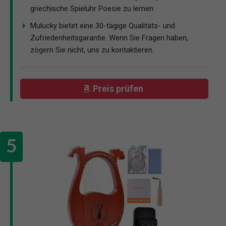
griechische Spieluhr Poesie zu lernen
Mulucky bietet eine 30-tägige Qualitäts- und
Zufriedenheitsgarantie. Wenn Sie Fragen haben,
zögern Sie nicht, uns zu kontaktieren.
Preis prüfen