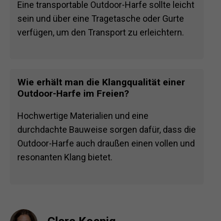
Eine transportable Outdoor-Harfe sollte leicht
sein und über eine Tragetasche oder Gurte
verfügen, um den Transport zu erleichtern.
Wie erhält man die Klangqualität einer
Outdoor-Harfe im Freien?
Hochwertige Materialien und eine
durchdachte Bauweise sorgen dafür, dass die
Outdoor-Harfe auch draußen einen vollen und
resonanten Klang bietet.