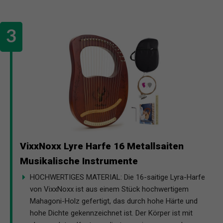
VixxNoxx Lyre Harfe 16 Metallsaiten
Musikalische Instrumente
HOCHWERTIGES MATERIAL: Die 16-saitige Lyra-Harfe
von VixxNoxx ist aus einem Stück hochwertigem
Mahagoni-Holz gefertigt, das durch hohe Härte und
hohe Dichte gekennzeichnet ist. Der Körper ist mit