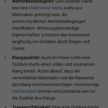
Wetterbeständigkeit:
Eine Outdoor-Harfe,
wie eine
elektrische Harfe
, sollte aus
Materialien gefertigt sein, die
unterschiedlichen Wetterbedingungen
standhalten. Witterungsbeständige
Eigenschaften schützen das Instrument
langfristig vor Schäden durch Regen und
Sonne.
Klangqualität:
Auch im Freien sollte eine
Outdoor-Harfe einen vollen und resonanten
Klang bieten. Achte darauf, dass die
verwendeten Materialien und die Bauweise
den Klang nicht beeinträchtigen. Hochwertige
Harfensaiten
können entscheidend sein für
die Qualität des Klangs.
Transportfähigkeit:
Eine gute Outdoor-Harfe