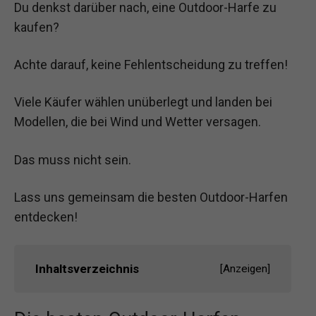
Du denkst darüber nach, eine Outdoor-Harfe zu
kaufen?
Achte darauf, keine Fehlentscheidung zu treffen!
Viele Käufer wählen unüberlegt und landen bei
Modellen, die bei Wind und Wetter versagen.
Das muss nicht sein.
Lass uns gemeinsam die besten Outdoor-Harfen
entdecken!
Inhaltsverzeichnis
[
Anzeigen
]