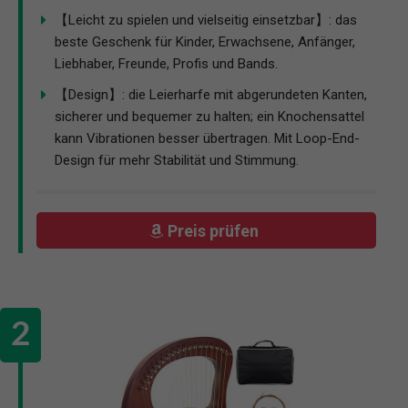
【Leicht zu spielen und vielseitig einsetzbar】: das
beste Geschenk für Kinder, Erwachsene, Anfänger,
Liebhaber, Freunde, Profis und Bands.
【Design】: die Leierharfe mit abgerundeten Kanten,
sicherer und bequemer zu halten; ein Knochensattel
kann Vibrationen besser übertragen. Mit Loop-End-
Design für mehr Stabilität und Stimmung.
Preis prüfen