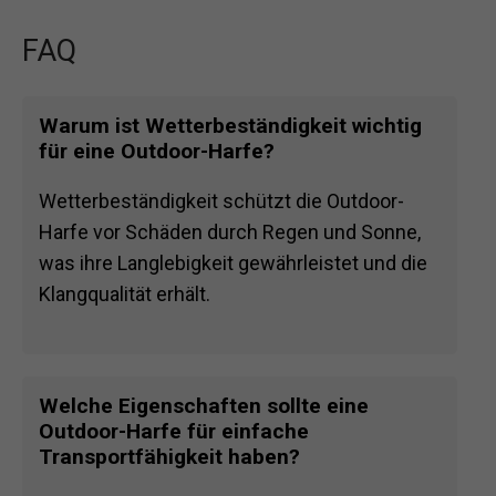
FAQ
Warum ist Wetterbeständigkeit wichtig
für eine Outdoor-Harfe?
Wetterbeständigkeit schützt die Outdoor-
Harfe vor Schäden durch Regen und Sonne,
was ihre Langlebigkeit gewährleistet und die
Klangqualität erhält.
Welche Eigenschaften sollte eine
Outdoor-Harfe für einfache
Transportfähigkeit haben?